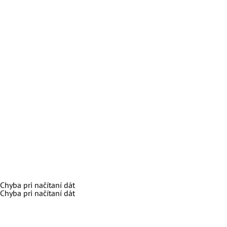
Chyba pri načítaní dát
Chyba pri načítaní dát