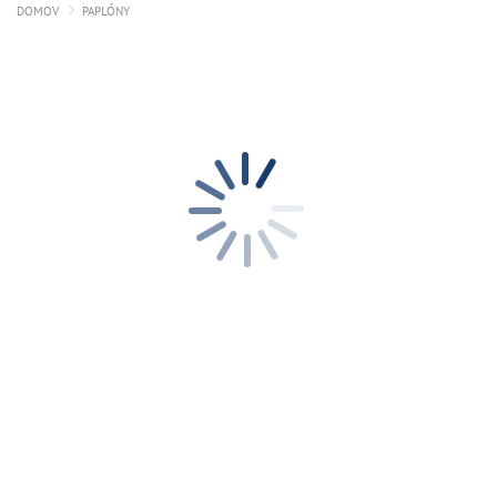
DOMOV
PAPLÓNY