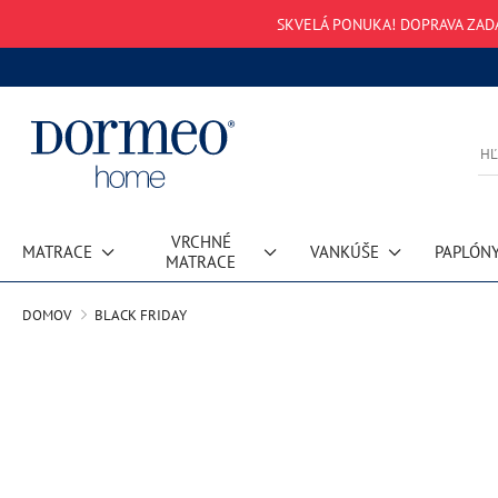
SKVELÁ PONUKA! DOPRAVA ZAD
VRCHNÉ
MATRACE
VANKÚŠE
PAPLÓN
MATRACE
DOMOV
BLACK FRIDAY